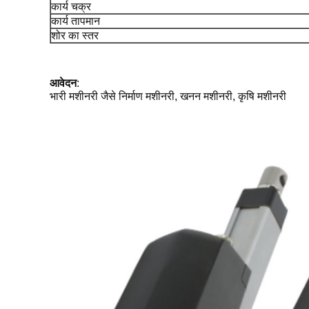
कार्य चक्र
कार्य तापमान
शोर का स्तर
आवेदन
:
भारी मशीनरी जैसे निर्माण मशीनरी, खनन मशीनरी, कृषि मशीनरी