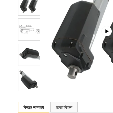
विस्तार जानकारी
उत्पाद विवरण