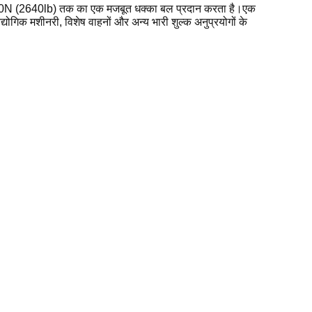
 12,000N (2640lb) तक का एक मजबूत धक्का बल प्रदान करता है।एक
िक मशीनरी, विशेष वाहनों और अन्य भारी शुल्क अनुप्रयोगों के