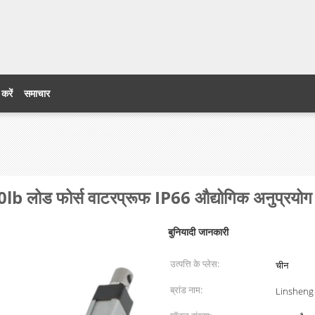
 करें
समाचार
0lb लोड फोर्स वाटरप्रूफ IP66 औद्योगिक अनुप्रयोग
बुनियादी जानकारी
उत्पत्ति के प्लेस:
चीन
ब्रांड नाम:
Linsheng