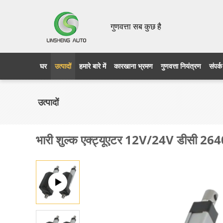
गुणवत्ता सब कुछ है
घर
उत्पादों
हमारे बारे में
कारखाना भ्रमण
गुणवत्ता नियंत्रण
संपर्क
उत्पादों
भारी शुल्क एक्ट्यूएटर 12V/24V डीसी 264