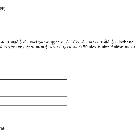
णिक)
त्रित करना चाहते हैं तो आपको एक एक्ट्यूएटर कंट्रोल बॉक्स की आवश्यकता होती है।Linsheng
भार सुरक्षा तंत्र ट्रिगर करता है. आप इसे दूरस्थ रूप से 50 मीटर के भीतर नियंत्रित कर सक
P66