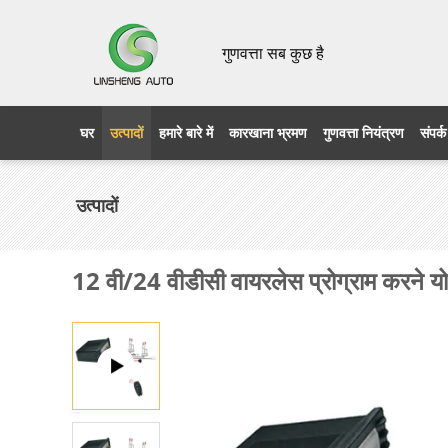
गुणवत्ता सब कुछ है
घर
उत्पादों
हमारे बारे में
कारखाना भ्रमण
गुणवत्ता नियंत्रण
संपर्क
उत्पादों
12 वी/24 वीडीसी वायरलेस प्रोग्राम करने यो