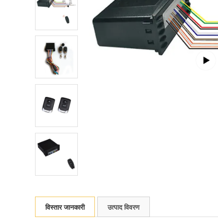
विस्तार जानकारी
उत्पाद विवरण