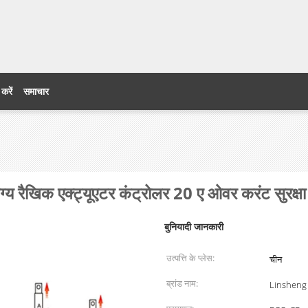
 करें
समाचार
ग्य रैखिक एक्ट्यूएटर कंट्रोलर 20 ए ओवर करंट सुरक्ष
बुनियादी जानकारी
उत्पत्ति के प्लेस:
चीन
ब्रांड नाम:
Linsheng