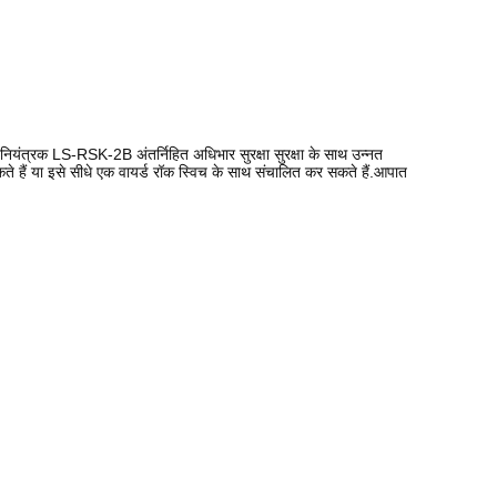
 नियंत्रक LS-RSK-2B अंतर्निहित अधिभार सुरक्षा सुरक्षा के साथ उन्नत
ते हैं या इसे सीधे एक वायर्ड रॉक स्विच के साथ संचालित कर सकते हैं.आपात