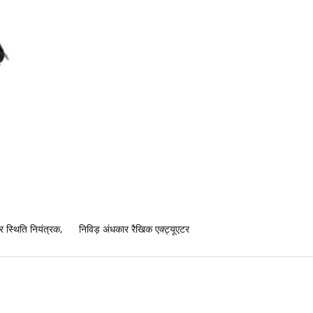
र स्थिति नियंत्रक
,
निविड़ अंधकार रैखिक एक्ट्यूएटर