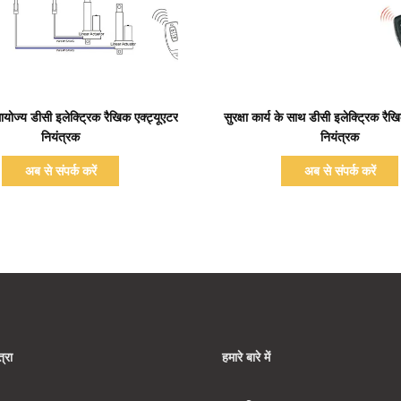
प्रदर्शन का विवरण
प्रदर्शन का विवरण
योज्य डीसी इलेक्ट्रिक रैखिक एक्ट्यूएटर
सुरक्षा कार्य के साथ डीसी इलेक्ट्रिक रैख
नियंत्रक
नियंत्रक
अब से संपर्क करें
अब से संपर्क करें
्रा
हमारे बारे में