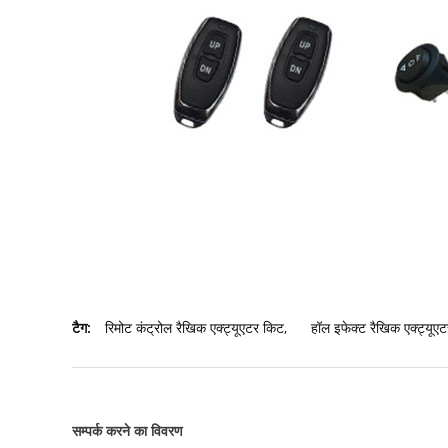
टैग:
रिमोट कंट्रोल रैखिक एक्ट्यूएटर किट
,
हॉल इफेक्ट रैखिक एक्ट्यूएट
सम्पर्क करने का विवरण