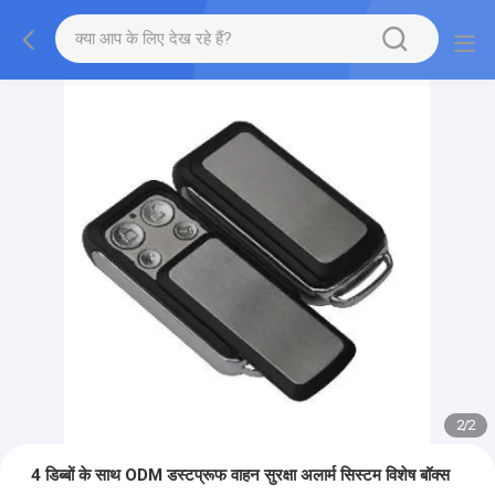
2
/
2
4 डिब्बों के साथ ODM डस्टप्रूफ वाहन सुरक्षा अलार्म सिस्टम विशेष बॉक्स