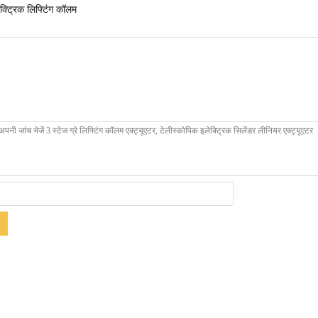
क्ट्रिक लिफ्टिंग कॉलम