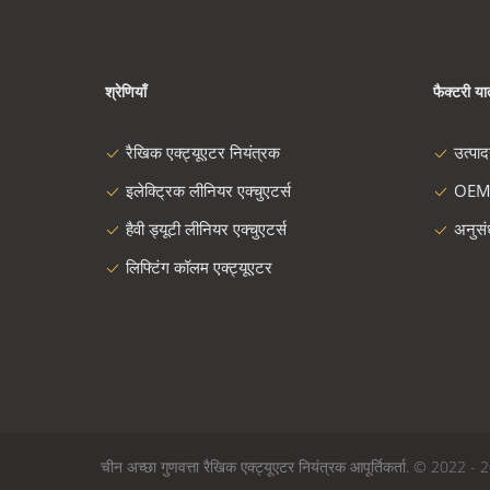
श्रेणियाँ
फैक्टरी यात
रैखिक एक्ट्यूएटर नियंत्रक
उत्पा
इलेक्ट्रिक लीनियर एक्चुएटर्स
OEM
हैवी ड्यूटी लीनियर एक्चुएटर्स
अनुस
लिफ्टिंग कॉलम एक्ट्यूएटर
चीन अच्छा गुणवत्ता रैखिक एक्ट्यूएटर नियंत्रक आपूर्तिकर्ता. 