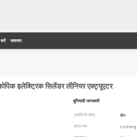
 करें
समाचार
स्कोपिक इलेक्ट्रिक सिलेंडर लीनियर एक्ट्यूएटर
बुनियादी जानकारी
उत्पत्ति के प्लेस:
चीन
ब्रांड नाम:
Linsheng