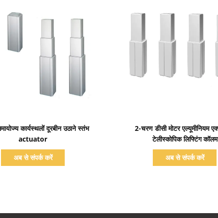
प्रदर्शन का विवरण
प्रदर्शन का विवरण
योज्य कार्यस्थलों दूरबीन उठाने स्तंभ
2-चरण डीसी मोटर एल्यूमीनियम एक्
actuator
टेलीस्कोपिक लिफ्टिंग कॉलम
अब से संपर्क करें
अब से संपर्क करें