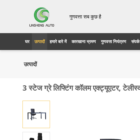
गुणवत्ता सब कुछ है
घर
उत्पादों
हमारे बारे में
कारखाना भ्रमण
गुणवत्ता नियंत्रण
संपर्क
उत्पादों
3 स्टेज ग्रे लिफ्टिंग कॉलम एक्ट्यूएटर, टेली