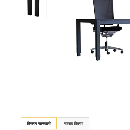
विस्तार जानकारी
उत्पाद विवरण