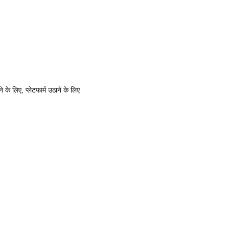
े लिए, प्लेटफार्म उठाने के लिए