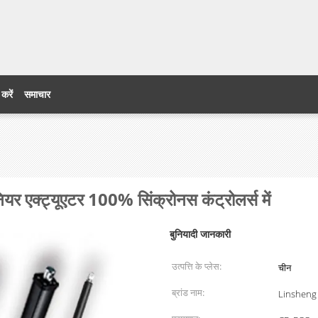
 करें
समाचार
यर एक्ट्यूएटर 100% सिंक्रोनस कंट्रोलर्स में
बुनियादी जानकारी
उत्पत्ति के प्लेस:
चीन
ब्रांड नाम:
Linsheng