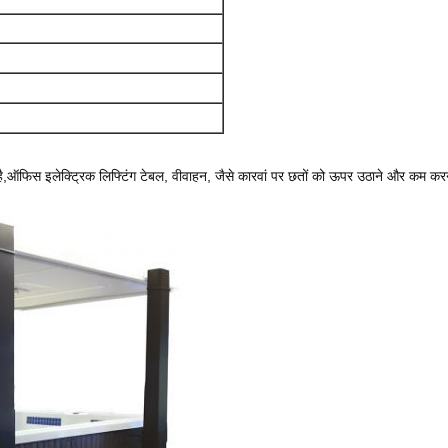
ै,
ऑफिस इलेक्ट्रिक लिफ्टिंग टेबल, वी
वाहन, जैसे कारवां पर छतों को ऊपर उठाने और कम करने क