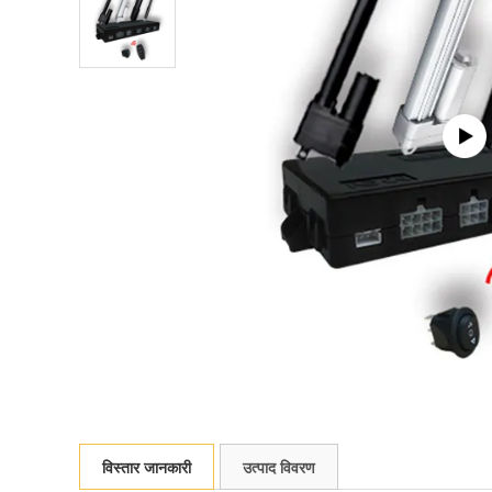
विस्तार जानकारी
उत्पाद विवरण