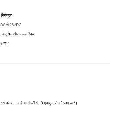
: नियंत्रण
DC से 28VDC
ट कंट्रोल और वायर्ड स्विच
 3 या 4
स को प्लग करें या किसी भी 3 एक्चुएटर्स को प्लग करें।