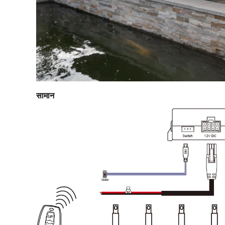
सामान