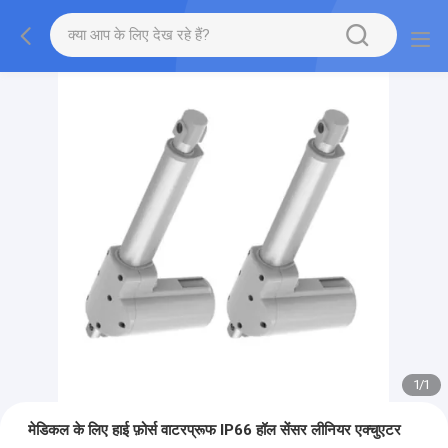
1
/
1
मेडिकल के लिए हाई फ़ोर्स वाटरप्रूफ IP66 हॉल सेंसर लीनियर एक्चुएटर