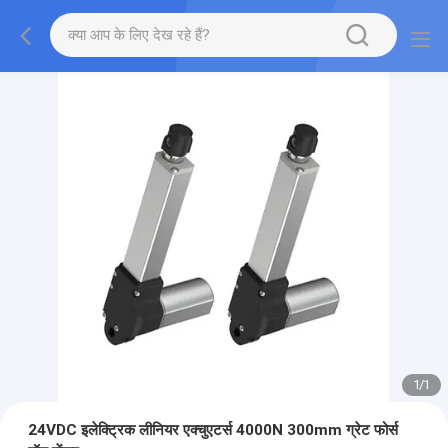
1
/
1
24VDC इलेक्ट्रिक लीनियर एक्चुएटर्स 4000N 300mm ग्रेट फोर्स