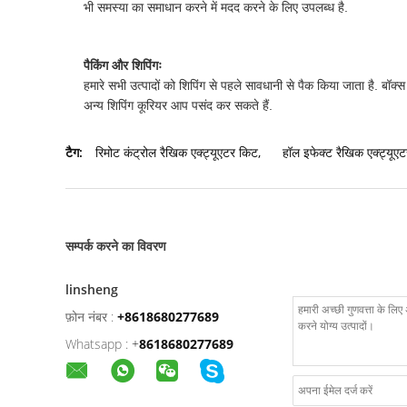
भी समस्या का समाधान करने में मदद करने के लिए उपलब्ध है.
पैकिंग और शिपिंगः
हमारे सभी उत्पादों को शिपिंग से पहले सावधानी से पैक किया जाता है. 
अन्य शिपिंग कूरियर आप पसंद कर सकते हैं.
टैग:
रिमोट कंट्रोल रैखिक एक्ट्यूएटर किट
,
हॉल इफेक्ट रैखिक एक्ट्यूएट
सम्पर्क करने का विवरण
linsheng
फ़ोन नंबर :
+8618680277689
Whatsapp :
+
8618680277689