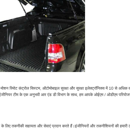
 रिमोट कंट्रोल सिस्टम, ऑटोमोबाइल सुरक्षा और सुरक्षा इलेक्ट्रॉनिक्स में 10 से अधिक वर्षों स
19 इंजीनियर टीम के एक अनुभवी आर एंड डी विभाग के साथ, हम आपके ओईएम / ओडीएम परियोजन
ंत्रकों के लिए तकनीकी सहायता और सेवाएं प्रदान करते हैं।इंजीनियरों और तकनीशियनों की हमा