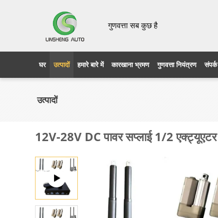
गुणवत्ता सब कुछ है
घर
उत्पादों
हमारे बारे में
कारखाना भ्रमण
गुणवत्ता नियंत्रण
संपर्क
उत्पादों
12V-28V DC पावर सप्लाई 1/2 एक्ट्यूएटर स्थ