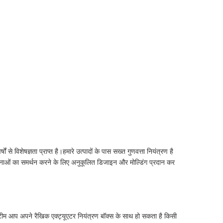
े विशेषज्ञता प्राप्त है।हमारे उत्पादों के पास सख्त गुणवत्ता नियंत्रण है
ाओं का समर्थन करने के लिए अनुकूलित डिजाइन और मोल्डिंग प्रदान कर
री टीम आप अपने रैखिक एक्ट्यूएटर नियंत्रण बॉक्स के साथ हो सकता है किसी