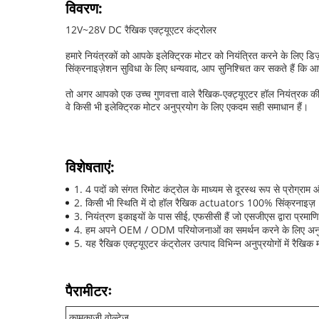
विवरण:
12V~28V DC रैखिक एक्ट्यूएटर कंट्रोलर
हमारे नियंत्रकों को आपके इलेक्ट्रिक मोटर को नियंत्रित करने के लि
सिंक्रनाइज़ेशन सुविधा के लिए धन्यवाद, आप सुनिश्चित कर सकते हैं कि आ
तो अगर आपको एक उच्च गुणवत्ता वाले रैखिक-एक्ट्यूएटर हॉल नियंत्रक की 
वे किसी भी इलेक्ट्रिक मोटर अनुप्रयोग के लिए एकदम सही समाधान हैं।
विशेषताएं:
4 पदों को संगत रिमोट कंट्रोल के माध्यम से दूरस्थ रूप से प्रोग्रा
किसी भी स्थिति में दो हॉल रैखिक actuators 100% सिंक्रनाइज़
नियंत्रण इकाइयों के पास सीई, एफसीसी हैं जो एसजीएस द्वारा प्रमाणि
हम अपने OEM / ODM परियोजनाओं का समर्थन करने के लिए अनुकू
यह रैखिक एक्ट्यूएटर कंट्रोलर उत्पाद विभिन्न अनुप्रयोगों में रैखि
पैरामीटरः
कामकाजी वोल्टेज