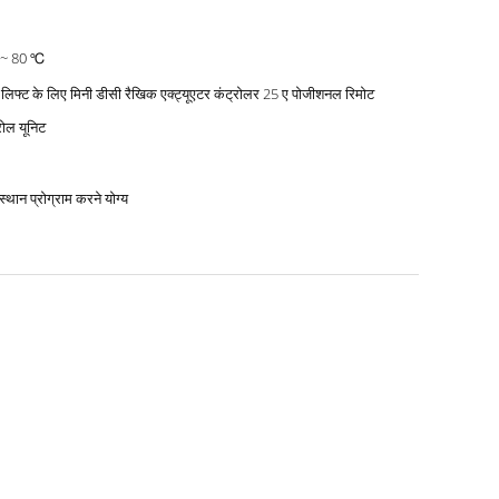
 ~ 80 ℃
 लिफ्ट के लिए मिनी डीसी रैखिक एक्ट्यूएटर कंट्रोलर 25 ए पोजीशनल रिमोट
रोल यूनिट
स्थान प्रोग्राम करने योग्य