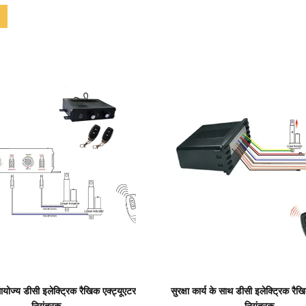
प्रदर्शन का विवरण
प्रदर्शन का विवरण
योज्य डीसी इलेक्ट्रिक रैखिक एक्ट्यूएटर
सुरक्षा कार्य के साथ डीसी इलेक्ट्रिक रैख
नियंत्रक
नियंत्रक