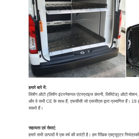
हमारे बारे में:
लिंशेंग ऑटो (लिंशेंग इंटरनेशनल एंटरप्राइज कंपनी, लिमिटेड) ऑटो मोशन, मोशन
और वे सभी CE के साथ हैं, एफसीसी जो एसजीएस द्वारा प्रमाणित हैं। 
सकते हैं।
सहायता एवं सेवाएं:
हमारे सभी उत्पादों में एक वर्ष की वारंटी है। हम रैखिक एक्ट्यूएटर निय