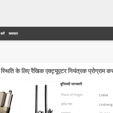
 करें
समाचार
िति के लिए रैखिक एक्ट्यूएटर नियंत्रक प्रोग्राम करन
बुनियादी जानकारी
Place of Origin:
CHINA
ब्रांड नाम:
Linsheng