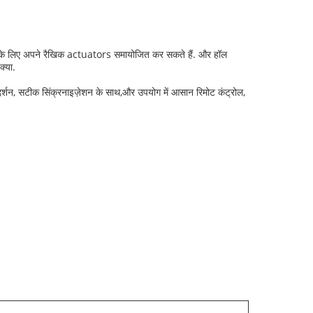
ने के लिए अपने रैखिक actuators समायोजित कर सकते हैं. और हॉल
क्या.
रदर्शन, सटीक सिंक्रनाइज़ेशन के साथ,और उपयोग में आसान रिमोट कंट्रोल,