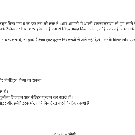
ए डिज़ाइन किया गया है जो एक हवा की तरह है।आप आसानी से अपनी आवश्यकताओं को पूरा कर
पके रैखिक actuators हमेशा सही ढंग से सिंक्रनाइज़ किया जाएगा, कोई फर्क नहीं पड़ता कि 
आवश्यकता है, तो हमारे रैखिक एक्ट्यूएटर नियंत्रकों से आगे नहीं देखें। उनके विश्वसनीय प्
म और नियंत्रित किया जा सकता
त हैं।
लित डिजाइन और मोल्डिंग प्रदान कर सकते हैं।
क मोटर और इलेक्ट्रिक मोटर को नियंत्रित करने के लिए आदर्श है।
12V~28V सीसी