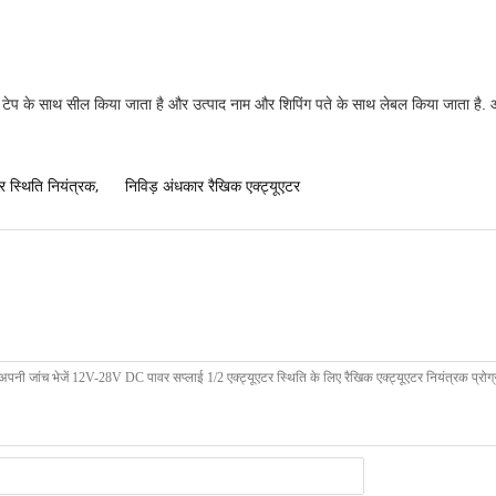
बॉक्स टेप के साथ सील किया जाता है और उत्पाद नाम और शिपिंग पते के साथ लेबल किया जाता 
र स्थिति नियंत्रक
,
निविड़ अंधकार रैखिक एक्ट्यूएटर