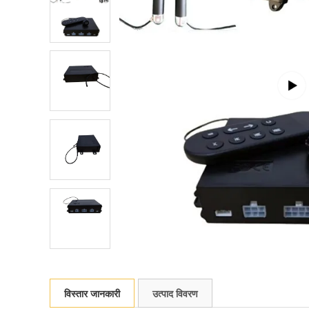
विस्तार जानकारी
उत्पाद विवरण