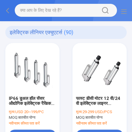
इलेक्ट्रिक लीनियर एक्चुएटर्स
(90)
IP66 डुअल हॉल सेंसर
फास्ट डीसी मोटर 12 वी/24
औद्योगिक इलेक्ट्रिक रैखिक
वी इलेक्ट्रिक लाइनर
एक्ट्यूएटर
एक्ट्यूएटर
मूल्य:
USD 20~199/PC
मूल्य:
29-299 USD/PCS
MOQ:
बातचीत योग्य
MOQ:
बातचीत योग्य
नवीनतम कीमत पता करें
नवीनतम कीमत पता करें